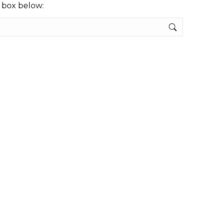
h box below: