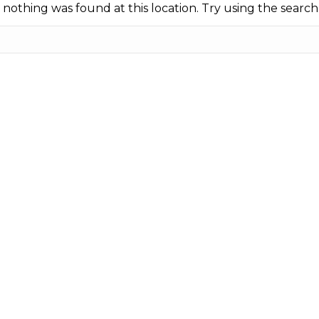
ke nothing was found at this location. Try using the searc